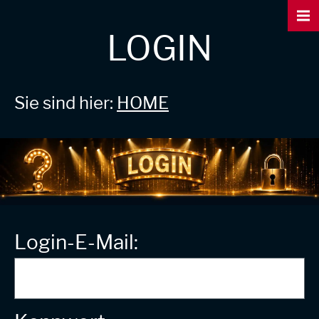
LOGIN
Sie sind hier:
HOME
Login-E-Mail: