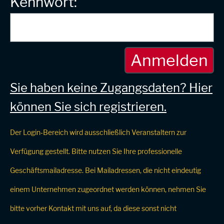
Kennwort:
Sie haben keine Zugangsdaten? Hier
können Sie sich registrieren.
Der Login‑Bereich wird ausschließlich Veranstaltern zur
Verfügung gestellt. Bitte nutzen Sie Ihre professionelle
Geschäftsmailadresse. Bei Mailadressen, die nicht eindeutig
einem Unternehmen zugeordnet werden können, nehmen Sie
bitte vorher Kontakt mit uns auf, da diese sonst nicht