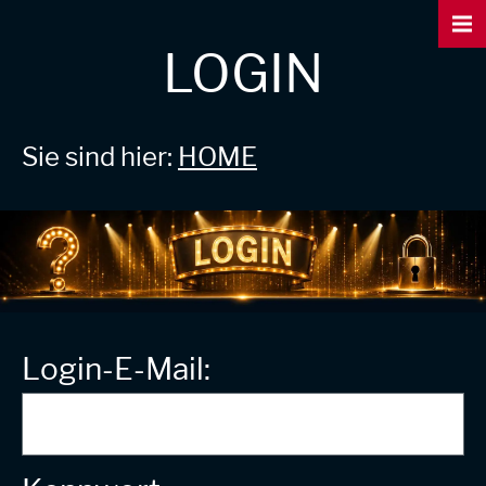
LOGIN
Sie sind hier:
HOME
Login-E-Mail: