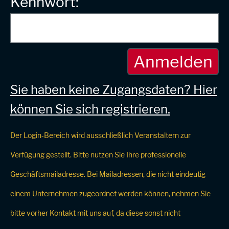
Kennwort:
Sie haben keine Zugangsdaten? Hier
können Sie sich registrieren.
Der Login‑Bereich wird ausschließlich Veranstaltern zur
Verfügung gestellt. Bitte nutzen Sie Ihre professionelle
Geschäftsmailadresse. Bei Mailadressen, die nicht eindeutig
einem Unternehmen zugeordnet werden können, nehmen Sie
bitte vorher Kontakt mit uns auf, da diese sonst nicht