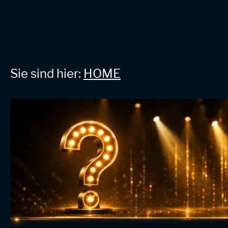
Sie sind hier:
HOME