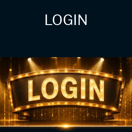
LOGIN