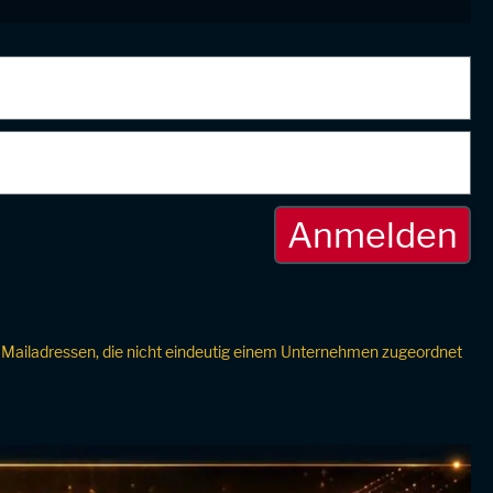
Bei Mailadressen, die nicht eindeutig einem Unternehmen zugeordnet