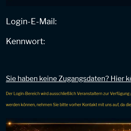
Login-E-Mail:
Kennwort:
Sie haben keine Zugangsdaten? Hier kö
Der Login‑Bereich wird ausschließlich Veranstaltern zur Verfügung 
werden können, nehmen Sie bitte vorher Kontakt mit uns auf, da dies