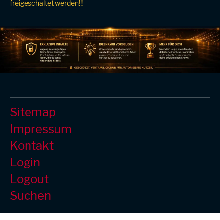
freigeschaltet werden!!!
Sitemap
Impressum
Kontakt
Login
Logout
Suchen