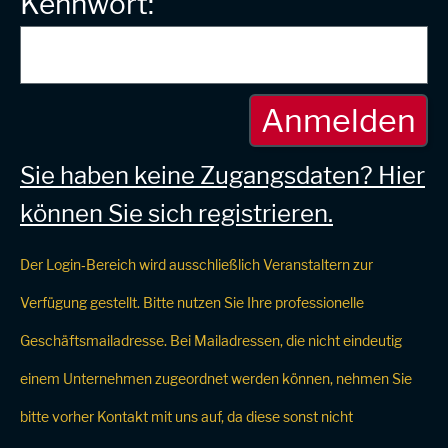
Kennwort:
Sie haben keine Zugangsdaten? Hier
können Sie sich registrieren.
Der Login‑Bereich wird ausschließlich Veranstaltern zur
Verfügung gestellt. Bitte nutzen Sie Ihre professionelle
Geschäftsmailadresse. Bei Mailadressen, die nicht eindeutig
einem Unternehmen zugeordnet werden können, nehmen Sie
bitte vorher Kontakt mit uns auf, da diese sonst nicht