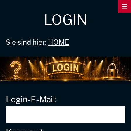
LOGIN
Sie sind hier:
HOME
Login-E-Mail: