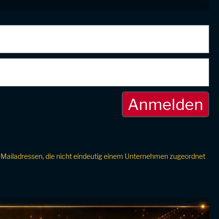
Bei Mailadressen, die nicht eindeutig einem Unternehmen zugeordnet