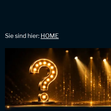
Sie sind hier:
HOME