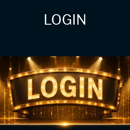
LOGIN