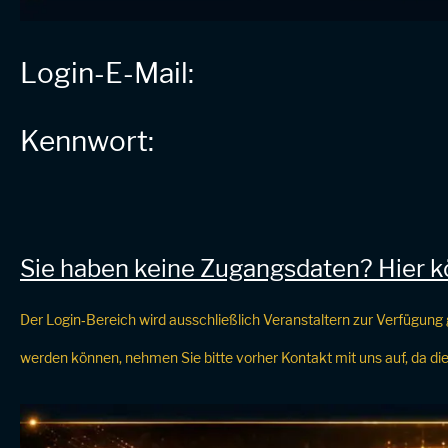
Login-E-Mail:
Kennwort:
Sie haben keine Zugangsdaten? Hier kö
Der Login‑Bereich wird ausschließlich Veranstaltern zur Verfügung 
werden können, nehmen Sie bitte vorher Kontakt mit uns auf, da dies